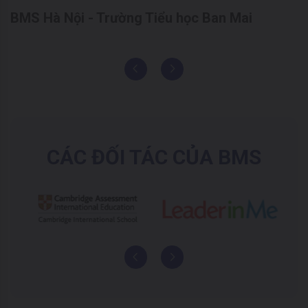
BMS Hà Nội - Trường Tiểu học Ban Mai
CÁC ĐỐI TÁC CỦA BMS