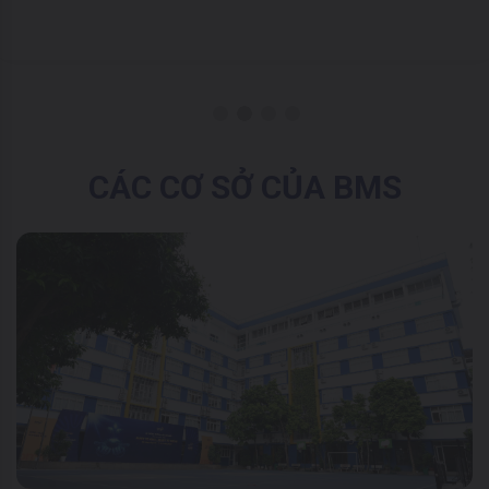
CÁC CƠ SỞ CỦA BMS