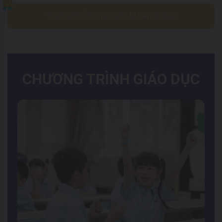
Trường Phổ thông Quốc tế Cambridge
CHƯƠNG TRÌNH GIÁO DỤC