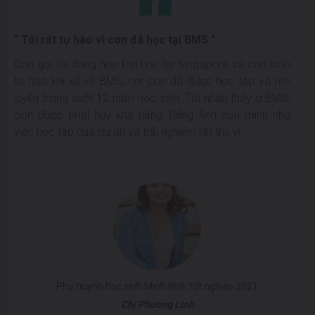
" Tôi rất tự hào vì con đã học tại BMS "
Con gái tôi đang học Đại học tại Singapore và con luôn
tự hào khi kể về BMS, nơi con đã được học tập và rèn
luyện trong suốt 12 năm học sinh. Tôi nhận thấy ở BMS,
con được phát huy khả năng Tiếng Anh của mình nhờ
việc học tập qua dự án và trải nghiệm rất thú vị.
Phụ huynh học sinh Minh Khôi tốt nghiệp 2021
Chị Phương Linh