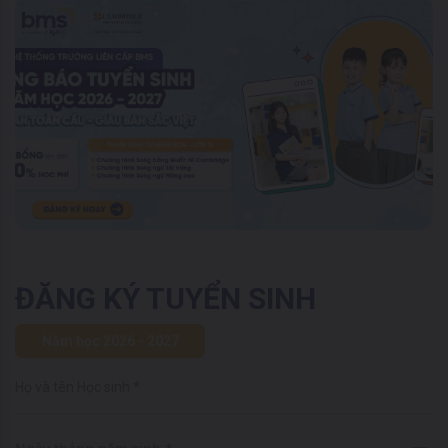
ĐĂNG KÝ TUYỂN SINH
Năm học 2026 - 2027