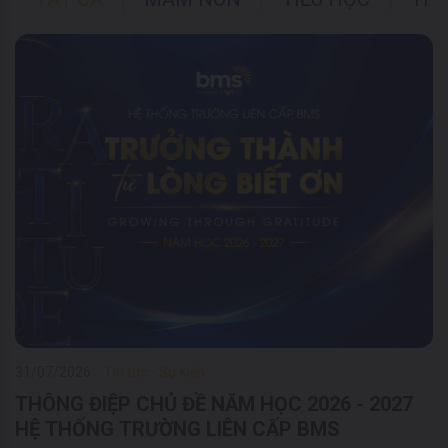
31/07/2026
Tin tức - Sự kiện
THÔNG ĐIỆP CHỦ ĐỀ NĂM HỌC 2026 - 2027
HỆ THỐNG TRƯỜNG LIÊN CẤP BMS