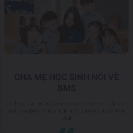
CHA MẸ HỌC SINH NÓI VỀ
BMS
Trân trọng cảm ơn Quý Cha mẹ và các em học sinh đã đồng
hành cùng BMS trên hành trình nuôi dưỡng công dân toàn
cầu!