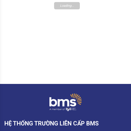
Loading...
HỆ THỐNG TRƯỜNG LIÊN CẤP BMS