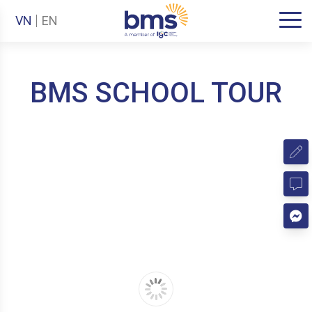
VN
EN
BMS SCHOOL TOUR