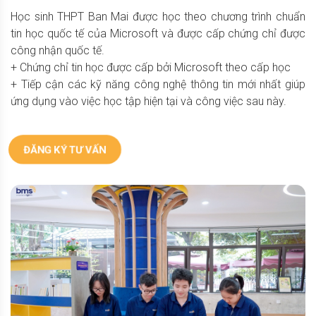
Học sinh THPT Ban Mai được học theo chương trình chuẩn
tin học quốc tế của Microsoft và được cấp chứng chỉ được
công nhận quốc tế.
+ Chứng chỉ tin học được cấp bởi Microsoft theo cấp học
+ Tiếp cận các kỹ năng công nghệ thông tin mới nhất giúp
ứng dụng vào việc học tập hiện tại và công việc sau này.
ĐĂNG KÝ TƯ VẤN