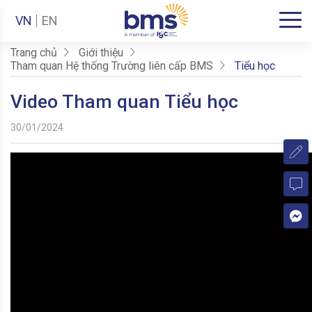
VN
EN
Trang chủ
Giới thiệu
Tham quan Hệ thống Trường liên cấp BMS
Tiểu học
Video Tham quan Tiểu học
30/01/2024