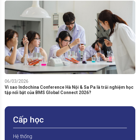
06/03/2026
Vì sao Indochina Conference Hà Nội & Sa Pa là trải nghiệm học
tập nổi bật của BMS Global Connect 2026?
Cấp học
Hệ thống