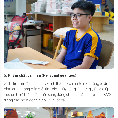
5. Phẩm chất cá nhân (Personal qualities)
Sự tự tin, thái độ tích cực và tinh thần trách nhiệm là những phẩm
chất quan trọng của mỗi ứng viên. Đây cũng là những yếu tố giúp
học sinh trở thành đại diện xứng đáng cho hình ảnh học sinh BMS
trong các hoạt động giao lưu quốc tế.