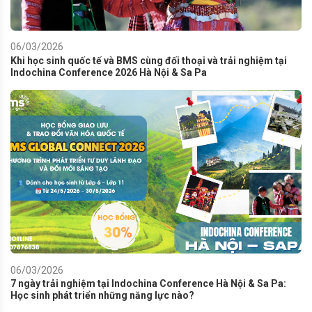
06/03/2026
Khi học sinh quốc tế và BMS cùng đối thoại và trải nghiệm tại
Indochina Conference 2026 Hà Nội & Sa Pa
06/03/2026
7 ngày trải nghiệm tại Indochina Conference Hà Nội & Sa Pa:
Học sinh phát triển những năng lực nào?