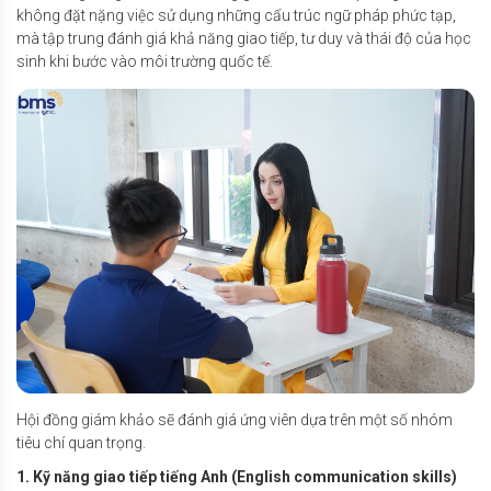
không đặt nặng việc sử dụng những cấu trúc ngữ pháp phức tạp,
mà tập trung đánh giá khả năng giao tiếp, tư duy và thái độ của học
sinh khi bước vào môi trường quốc tế.
Hội đồng giám khảo sẽ đánh giá ứng viên dựa trên một số nhóm
tiêu chí quan trọng.
1. Kỹ năng giao tiếp tiếng Anh (English communication skills)