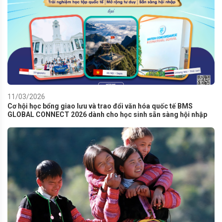
11/03/2026
Cơ hội học bổng giao lưu và trao đổi văn hóa quốc tế BMS
GLOBAL CONNECT 2026 dành cho học sinh sẵn sàng hội nhập