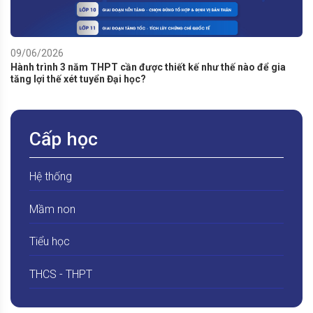
09/06/2026
Hành trình 3 năm THPT cần được thiết kế như thế nào để gia
tăng lợi thế xét tuyển Đại học?
Cấp học
Hệ thống
Mầm non
Tiểu học
THCS - THPT