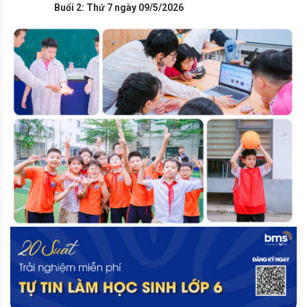
Buổi 2: Thứ 7 ngày 09/5/2026