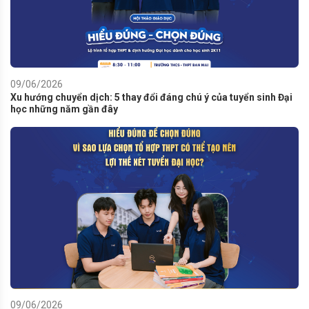
09/06/2026
Xu hướng chuyển dịch: 5 thay đổi đáng chú ý của tuyển sinh Đại
học những năm gần đây
09/06/2026