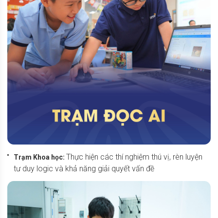
Thực hiện các thí nghiệm thú vị, rèn luyện
Trạm Khoa học:
tư duy logic và khả năng giải quyết vấn đề