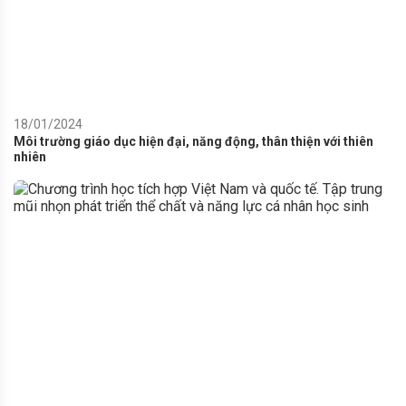
18/01/2024
Môi trường giáo dục hiện đại, năng động, thân thiện với thiên
nhiên