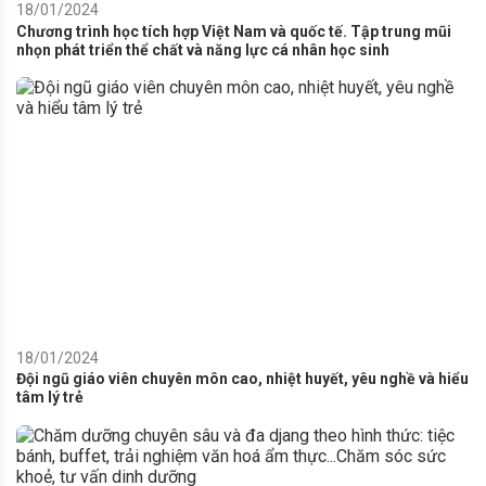
18/01/2024
Chương trình học tích hợp Việt Nam và quốc tế. Tập trung mũi
nhọn phát triển thể chất và năng lực cá nhân học sinh
18/01/2024
Đội ngũ giáo viên chuyên môn cao, nhiệt huyết, yêu nghề và hiểu
tâm lý trẻ