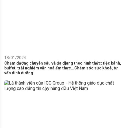
18/01/2024
Chăm dưỡng chuyên sâu và đa djang theo hình thức: tiệc bánh,
buffet, trải nghiệm văn hoá ẩm thực...Chăm sóc sức khoẻ, tư
vấn dinh dưỡng