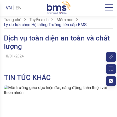
VN
EN
Trang chủ
Tuyển sinh
Mầm non
Lý do lựa chọn Hệ thống Trường liên cấp BMS
Dịch vụ toàn diện an toàn và chất
lượng
18/01/2024
TIN TỨC KHÁC